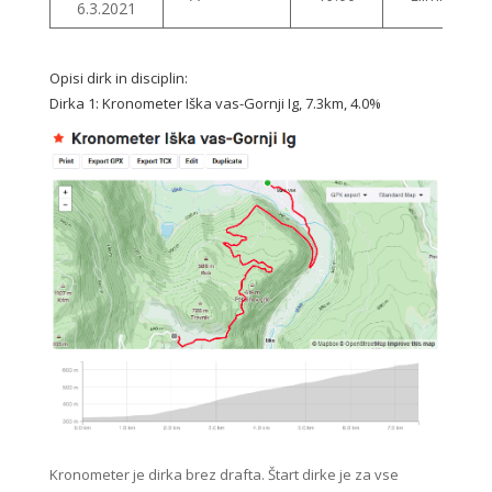
6.3.2021
Opisi dirk in disciplin:
Dirka 1: Kronometer Iška vas-Gornji Ig, 7.3km, 4.0%
Kronometer je dirka brez drafta. Štart dirke je za vse