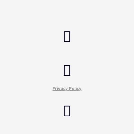


Privacy Policy
